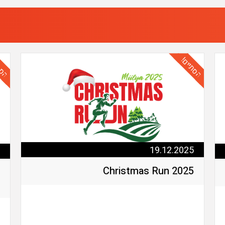
הסתיים!
הסת
19.12.2025
2025 Christmas Run