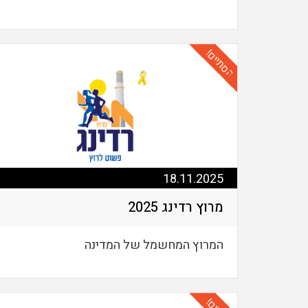
הסתיים!
18.11.2025
מרוץ רדינג 2025
המרוץ המחשמל של המדינה