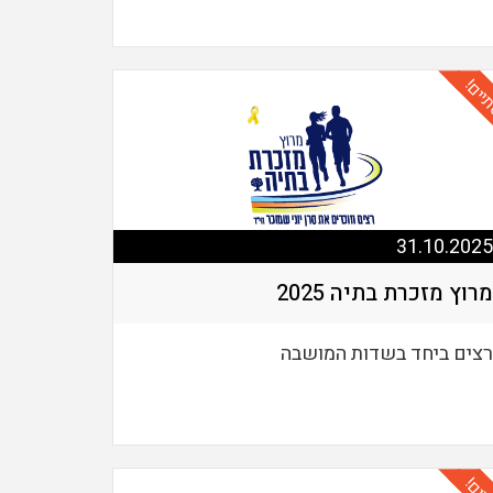
יים!
31.10.2025
מרוץ מזכרת בתיה 2025
רצים ביחד בשדות המושבה