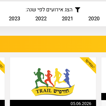
הצג אירועים לפי שנה:
2023
2022
2021
2020
הסתיים!
הסת
05.06.2026