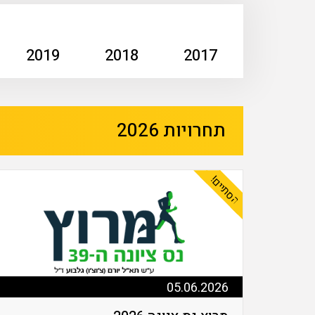
2019
2018
2017
2016
תחרויות 2026
הסתיים!
05.06.2026