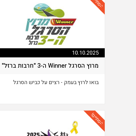
הסתיים!
10.10.2025
מרוץ הסרגל Winner ה-3 "חרבות ברזל"
בואו לרוץ בעמק - רצים על כביש הסרגל
הסתיים!