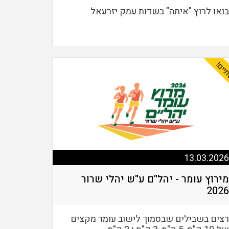
בואו לרוץ "איתה" בשדות עמק יזרעאל
יים!
13.03.2026
מירוץ עומר - יהל"ם ע"ש יהלי שרור
2026
רצים בשבילים שבסמוך לישוב עומר מקצים