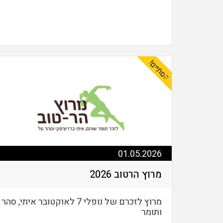
הסתיים!
01.05.2026
מרוץ הרטוב 2026
מרוץ לזכרם של נופלי 7 לאוקטובר איתי, סהר
ותומר