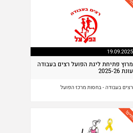
יים!
19.09.2025
מרוץ פתיחת ליגת הפועל רצים בעבודה
עונת 2025-26
רצים בעבודה - בחסות מרכז הפועל
יים!