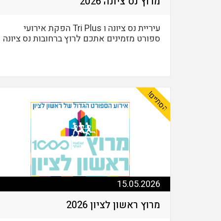
מרוץ נס ציונה 2026
עיריית נס ציונה ו Tri Plus הפקת אירועי
ספורט מזמינים אתכם לרוץ ברחובות נס ציונה
הסתיים!
15.05.2026
מרוץ ראשון לציון 2026