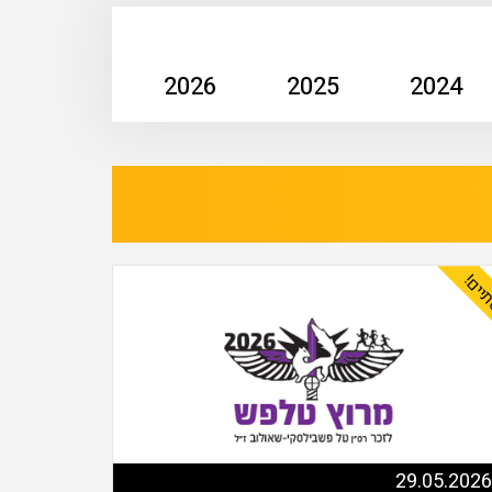
2026
2025
2024
יים!
29.05.2026