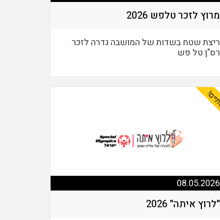
מרוץ לזכר טלפש 2026
ריצת שטח בשדות של המושבה גדרה לזכר
רס"ן טל פש
יים!
08.05.2026
"לרוץ איתה" 2026