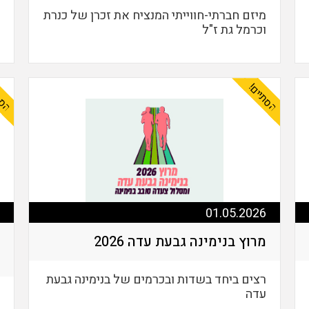
מיזם חברתי-חווייתי המנציח את זכרן של כנרת
וכרמל גת ז"ל
הסתיים!
הסת
01.05.2026
מרוץ בנימינה גבעת עדה 2026
רצים ביחד בשדות ובכרמים של בנימינה גבעת
עדה