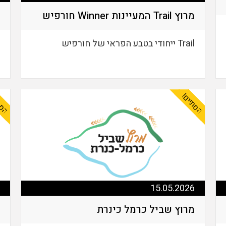
מרוץ Trail המעיינות Winner חורפיש
Trail ייחודי בטבע הפראי של חורפיש
הסתיים!
הסת
15.05.2026
מרוץ שביל כרמל כינרת