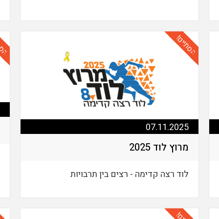
הסתיים!
הסת
07.11.2025
מרוץ לוד 2025
לוד רצה קדימה - רצים בין תרבויות