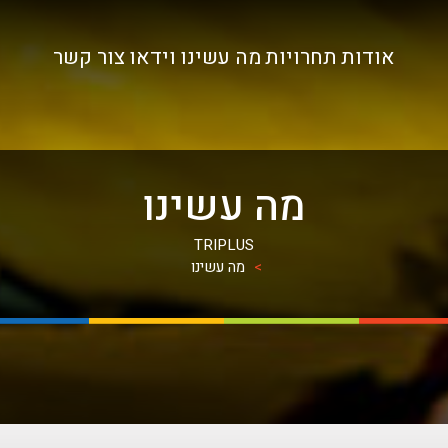
אודות
תחרויות
מה עשינו
וידאו
צור קשר
מה עשינו
TRIPLUS
>
מה עשינו