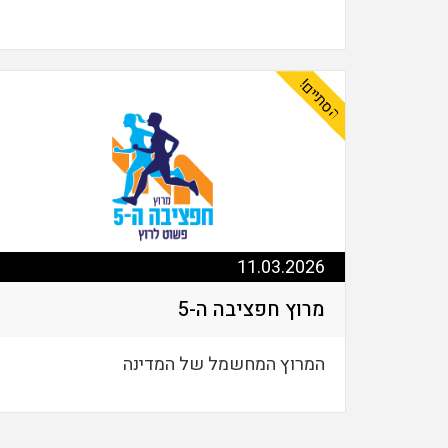
הסתיים!
11.03.2026
מרוץ חפציבה ה-5
המרוץ המחשמל של המדינה