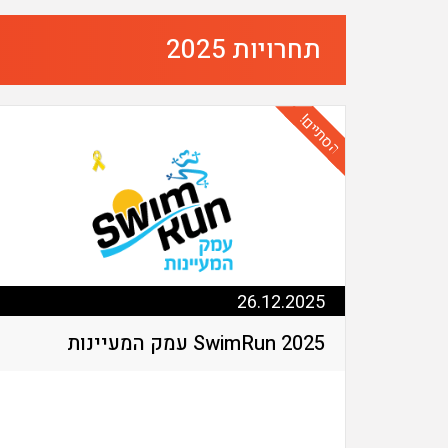
תחרויות 2025
הסתיים!
26.12.2025
SwimRun 2025 עמק המעיינות