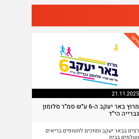
יים!
21.11.2025
מרוץ באר יעקב ה-6 ע"ש סמ"ר סלומון
גברייה הי"ד
רצים בבאר יעקב ומחכים לחטופים בריאים
ושלמים בבית