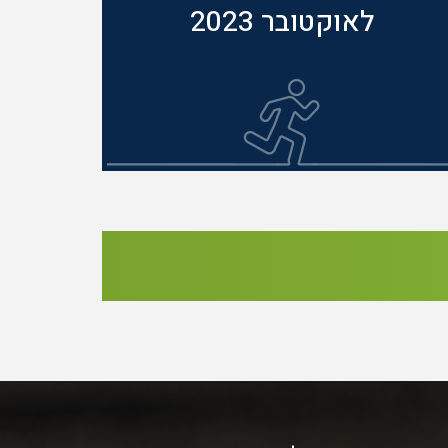
לאוקטובר 2023