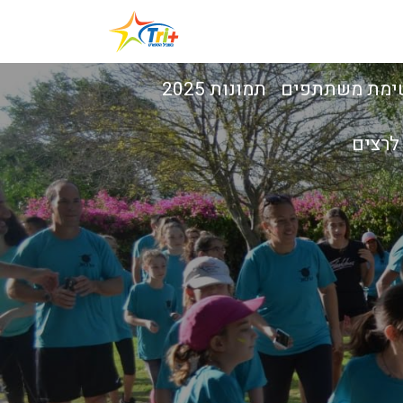
ימת משתתפים
תמונות 2025
לרצים