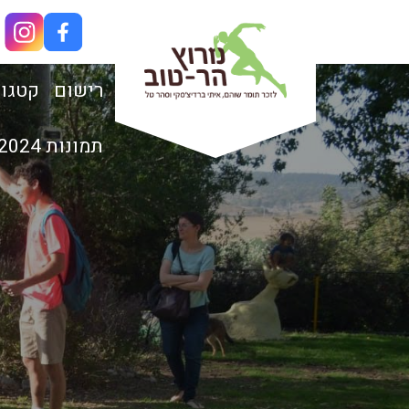
רישום
קטגור
תמונות 2024