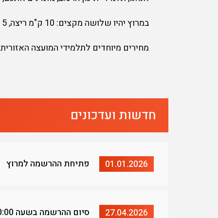
במרוץ יהיו שלושה מקצים: 10 ק"מ ריצה, 5 ק"מ ריצה, 2 ק"מ ריצה או הליכה.
מחירים מיוחדים לתלמידי המועצה האזורית מ
חדשות ועדכונים
פתיחת ההרשמה למרוץ
01.01.2026
סיום ההרשמה בשעה 10:00 בבוקר
27.04.2026