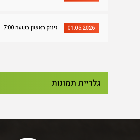
זינוק ראשון בשעה 7:00
01.05.2026
גלריית תמונות