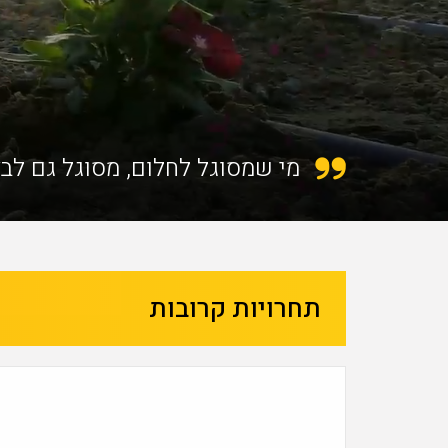
מי שמסוגל לחלום, מסוגל גם לב
תחרויות קרובות