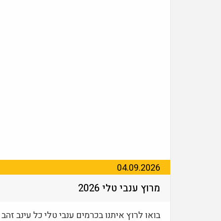
04.09.2026
מרוץ ענבי טלי 2026
בואו לרוץ איתנו בכרמים ענבי טלי כל עינב זהב