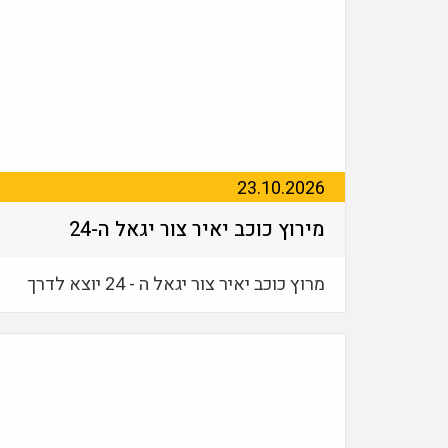
23.10.2026
מירוץ כוכב יאיר צור יגאל ה-24
מרוץ כוכב יאיר צור יגאל ה - 24 יוצא לדרך