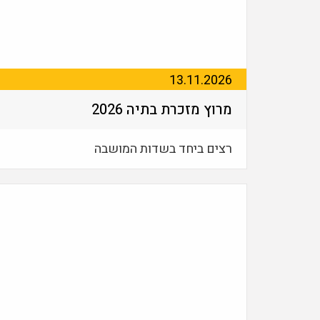
13.11.2026
מרוץ מזכרת בתיה 2026
רצים ביחד בשדות המושבה