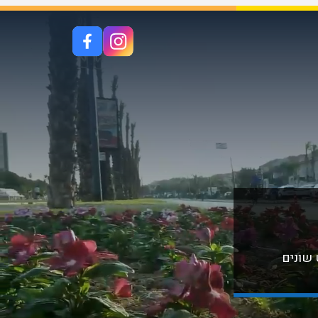
 שונים