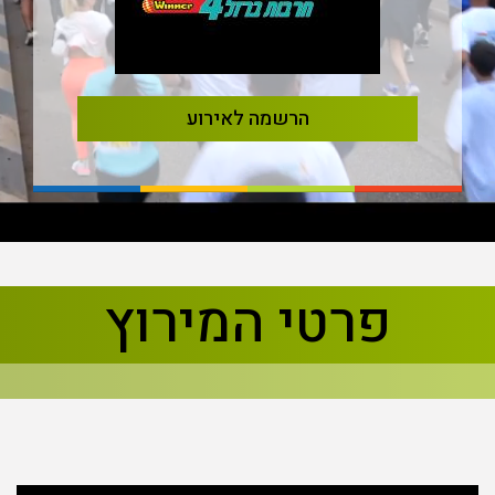
הרשמה לאירוע
בא
קודם
פרטי המירוץ