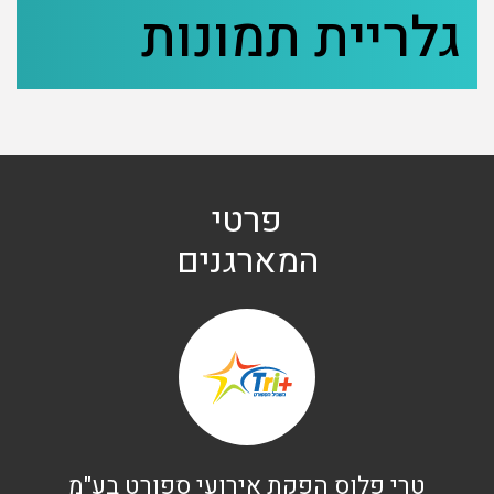
גלריית תמונות
פרטי
המארגנים
טרי פלוס הפקת אירועי ספורט בע"מ