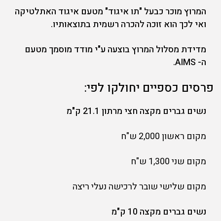
המרוץ מוכר כבעל "תו איגוד" מטעם איגוד האתלטיקה
ואי לכך הוא זוכה להכרה רשמית בתוצאותיו.
מדידת מסלול המרוץ בוצעה ע"י מודד מוסמך מטעם
ה- AIMS.
פרסים כספיים יחולקו לפי:
נשים גברים מקצה חצי מרתון 21.1 ק"מ
מקום ראשון 2,000 ש"ח
מקום שני 1,300 ש"ח
מקום שלישי שובר לרכישה נעלי ריצה
נשים גברים מקצה 10 ק"מ