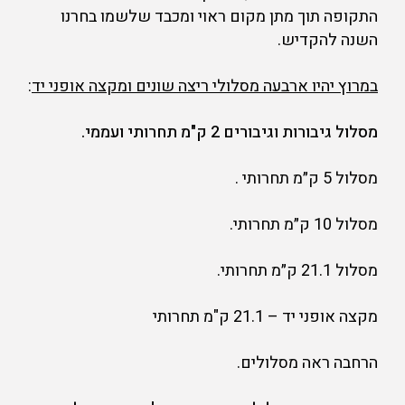
התקופה תוך מתן מקום ראוי ומכבד שלשמו בחרנו
השנה להקדיש.
במרוץ יהיו ארבעה מסלולי ריצה שונים ומקצה אופני יד
:
מסלול גיבורות וגיבורים 2 ק"מ תחרותי ועממי.
מסלול 5 ק״מ תחרותי .
מסלול 10 ק״מ תחרותי.
מסלול 21.1 ק״מ תחרותי.
מקצה אופני יד – 21.1 ק"מ תחרותי
הרחבה ראה מסלולים.