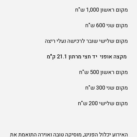
מקום ראשון 1,000 ש"ח
מקום שני 600 ש"ח
מקום שלישי שובר לרכישה נעלי ריצה
מקצה אופני
יד חצי מרתון 21.1 ק"מ
מקום ראשון 500 ש"ח
מקום שני 300 ש"ח
מקום שלישי 200 ש"ח
האירוע יכלול הפנינג, מוסיקה טובה ואוירה התואמת את