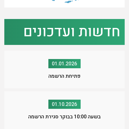
חדשות ועדכונים
01.01.2026
פתיחת הרשמה
01.10.2026
בשעה 10:00 בבוקר סגירת הרשמה