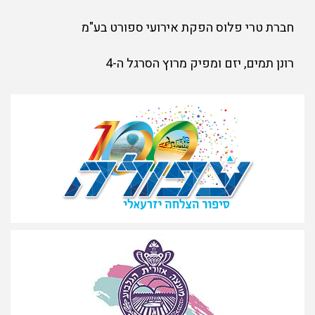
חברת טרי פלוס הפקת אירועי ספורט בע"מ
רונן תמים, יזם ומפיק מרוץ הסרגל ה-4