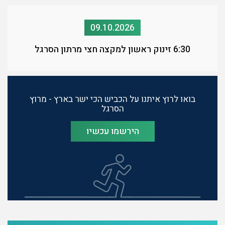
09.10.2026
6:30 זינוק ראשון למקצה חצי מרתון הסרגל
בואו לרוץ איתנו על הכביש הכי ישר בארץ - מרוץ
הסרגל
הירשמו עכשיו