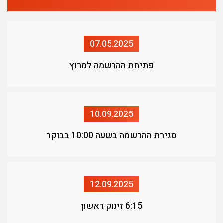
07.05.2025
פתיחת ההרשמה למרוץ
10.09.2025
סגירת ההרשמה בשעה 10:00 בבוקר
12.09.2025
6:15 זינוק ראשון