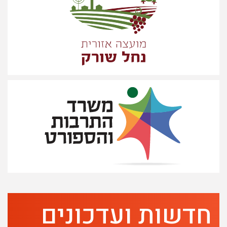
חדשות ועדכונים