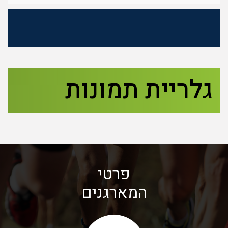
גלריית תמונות
פרטי
המארגנים