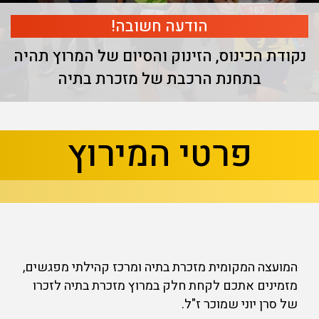
הודעה חשובה!
נקודת הכינוס, הזינוק והסיום של המרוץ תהיה
בתחנת הרכבת של מזכרת בתיה
בא
קודם
פרטי המירוץ
המועצה המקומית מזכרת בתיה ומרכז קהילתי מפגשים,
מזמינים אתכם לקחת חלק במרוץ מזכרת בתיה לזכרו
של סרן יוני שמוכר ז"ל.