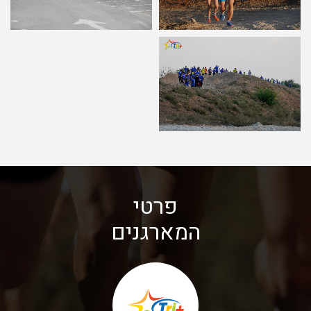
פרטי
המארגנים