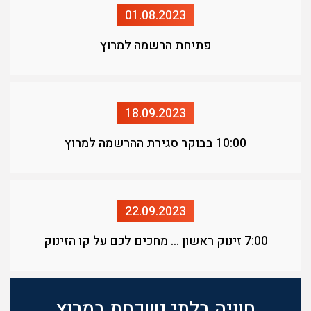
01.08.2023
פתיחת הרשמה למרוץ
18.09.2023
10:00 בבוקר סגירת ההרשמה למרוץ
22.09.2023
7:00 זינוק ראשון ... מחכים לכם על קו הזינוק
חוויה בלתי נשכחת במרוץ