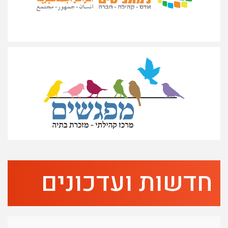
חדשות ועדכונים