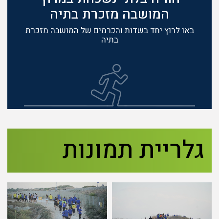
המושבה מזכרת בתיה
באו לרוץ יחד בשדות והכרמים של המושבה מזכרת
בתיה
גלריית תמונות