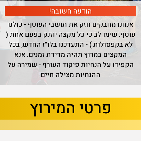
הודעה חשובה!
אנחנו מחבקים חזק את תושבי העוטף - כולנו
עוטף. שימו לב כי כל מקצה יוזנק בפעם אחת (
לא בקפסולות ) - התעדכנו בלו"ז החדש, בכל
המקצים במרוץ תהיה מדידת זמנים. אנא
הקפידו על הנחיות פיקוד העורף - שמירה על
ההנחיות מצילה חיים
בא
קודם
פרטי המירוץ