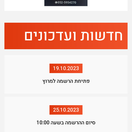
חדשות ועדכונים
19.10.2023
פתיחת הרשמה למרוץ
25.10.2023
סיום ההרשמה בשעה 10:00