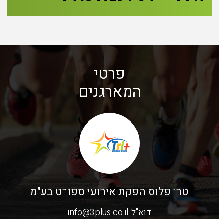
פרטי
המארגנים
טרי פלוס הפקת אירועי ספורט בע"מ
דוא"ל:
info@3plus.co.il