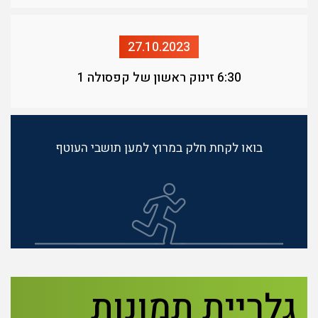
27.10.2023
6:30 זינוק ראשון של קפסולה 1
בואו לקחת חלק במרוץ למען תושבי העוטף
גלריית תמונות