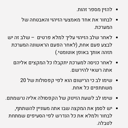
להזין מספר זהות.
לבחור את אחד מאמצעי הזיהוי והאבטחה של
המערכת.
לאחר שלב הזיהוי עליך למלא פרטים – שלב זה יש
לבצע פעם אחת, (לאחר הפעם הראשונה המערכת
תזהה אותך באופן אוטומטי.)
לאחר כניסה למערכת יתקבלו כל המקצים אליהם
אתה רשאי להירשם.
שימו לב כי הרישום הוא לפי קפסולות של 20
משתתפים כל אחת.
שימו לב לשעת הזינוק של הקפסולה אליה נרשמתם.
יש לסמן את המקצה שבו אתה מעוניין להשתתף,
לבחור ולמלא את כל הנדרש לפי הסעיפים שמתחת
לטבלה.