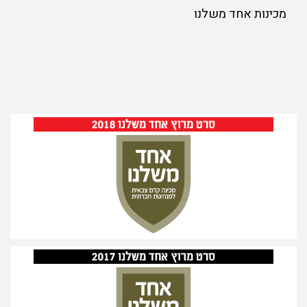
מכינות אחד משלנו