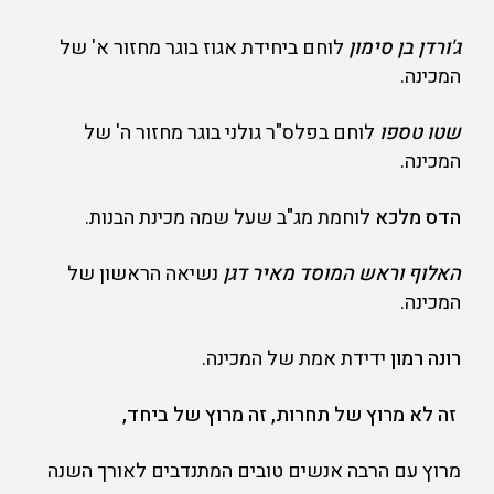
ג'ורדן בן סימון
לוחם ביחידת אגוז בוגר מחזור א' של
המכינה.
שטו טספו
לוחם בפלס"ר גולני בוגר מחזור ה' של
המכינה.
הדס מלכא
לוחמת מג"ב שעל שמה מכינת הבנות.
האלוף וראש המוסד מאיר דגן
נשיאה הראשון של
המכינה.
רונה רמון
ידידת אמת של המכינה.
זה לא מרוץ של תחרות,
זה מרוץ של ביחד,
מרוץ עם הרבה אנשים טובים המתנדבים לאורך השנה