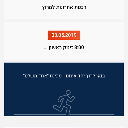
הכנות אחרונות למרוץ
03.05.2019
8:00 זינוק ראשון ...
בואו לרוץ יחד איתנו - מכינת "אחד משלנו"