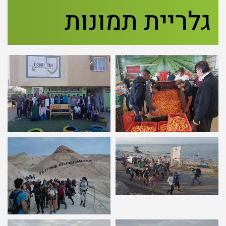
גלריית תמונות