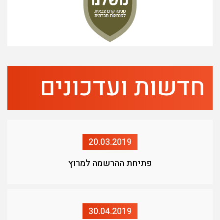
חדשות ועדכונים
20.03.2019
פתיחת ההרשמה למרוץ
30.04.2019