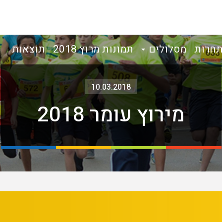
תחרות
מסלולים
תמונות מרוץ 2018
תוצאות
10.03.2018
מירוץ עומר 2018