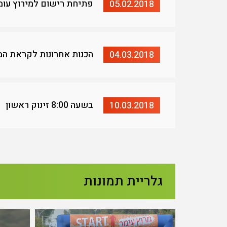
פתיחת רישום למירוץ עומר 
05.02.2018
הכנות אחרונות לקראת המ
04.03.2018
בשעה 8:00 זינוק ראשון
10.03.2018
גלריית תמונות