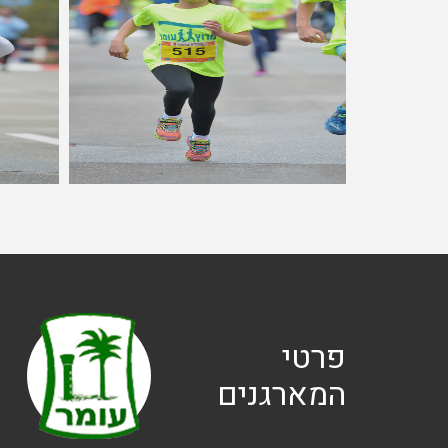
פרטי
המארגנים