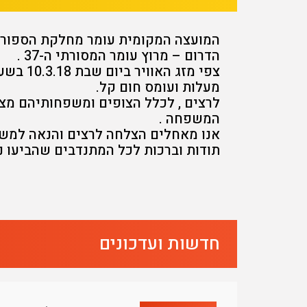
המועצה המקומית עומר מחלקת הספורט 
הדרום – מרוץ עומר המסורתי ה-37 .
מעלות ועומס חום קל.
לרצים , לכלל הצופים ומשפחותיהם מצפ
המשפחה .
אנו מאחלים הצלחה לרצים והנאה למש
תודות וברכות לכל המתנדבים שהביעו נ
חדשות ועדכונים