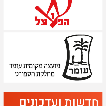
חדשות ועדכונים