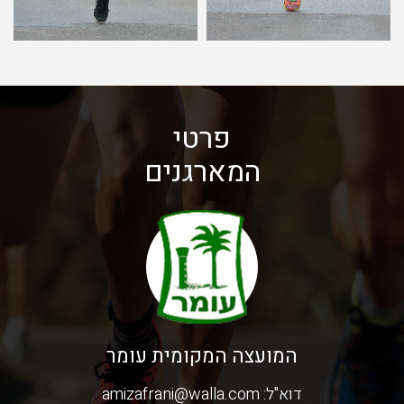
פרטי
המארגנים
המועצה המקומית עומר
דוא"ל:
amizafrani@walla.com