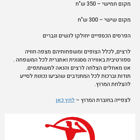
מקום חמישי – 350 ש"ח
מקום שישי – 300 ש"ח
הפרסים הכספיים יחולקו לנשים וגברים
לרצים, לכלל הצופים ומשפחותיהם מצפה חוויה
ספורטיבית באווירה ססגונית ואתגרית לכל המשפחה .
אנו מאחלים הצלחה לרצים והנאה למשתתפים.
תודות וברכות לכל המתנדבים שהביעו נכונות לסייע
להצלחת המרוץ.
לצפייה בחוברת המרוץ –
לחץ כאן