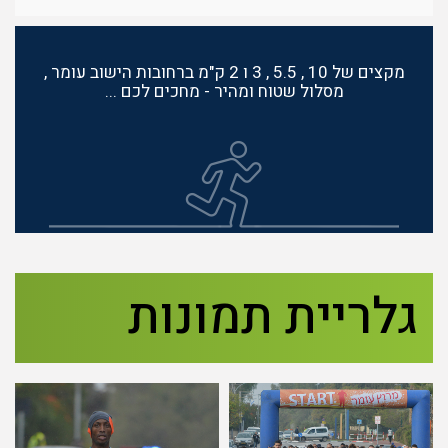
מקצים של 10 , 5.5 , 3 ו 2 ק"מ ברחובות הישוב עומר ,
מסלול שטוח ומהיר - מחכים לכם ...
גלריית תמונות