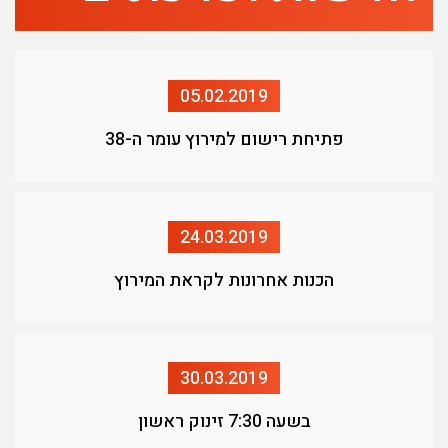
05.02.2019
פתיחת רישום למירוץ עומר ה-38
24.03.2019
הכנות אחרונות לקראת המירוץ
30.03.2019
בשעה 7:30 זינוק ראשון