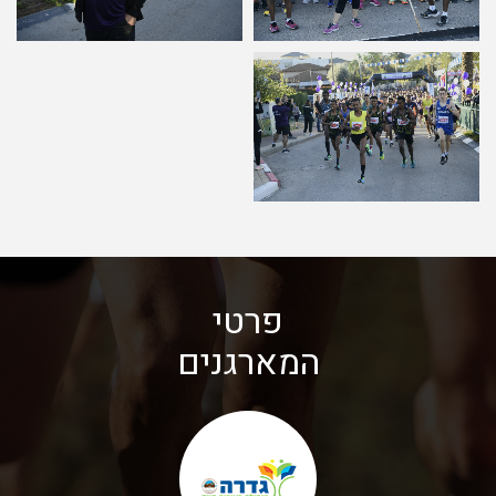
פרטי
המארגנים