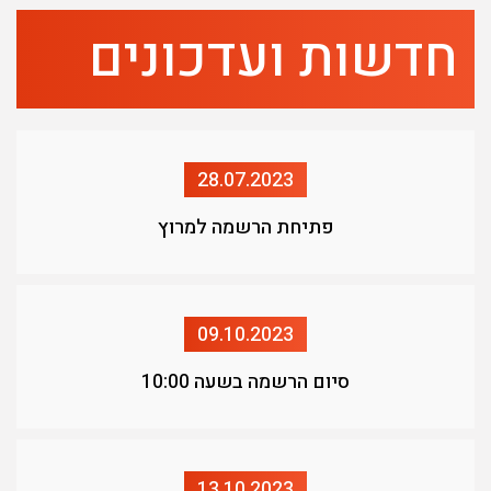
חדשות ועדכונים
28.07.2023
פתיחת הרשמה למרוץ
09.10.2023
סיום הרשמה בשעה 10:00
13.10.2023