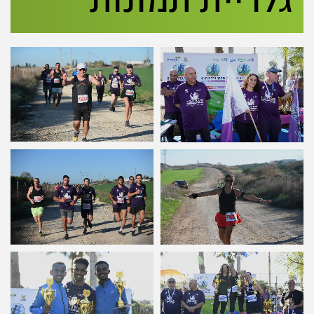
גלריית תמונות