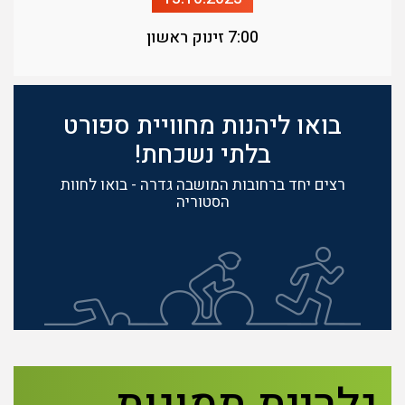
7:00 זינוק ראשון
בואו ליהנות מחוויית ספורט
בלתי נשכחת!
רצים יחד ברחובות המושבה גדרה - בואו לחוות
הסטוריה