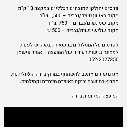
פרסים יחולקו למנצחים הכלליים במקצה 10 ק"מ
מקום ראשון נשים/גברים – 1,500 ש"ח
מקום שני נשים/גברים – 750 ש"ח
מקום שלישי נשים/גברים – 500 ₪
לפרטים על המסלולים בנושא ההנגשה יש לפנות
לממונה נגישות העירוני של המועצה – אמיר פישמן
052-2027356.
אנו מזמינים אתכם להשתתף במרוץ גדרה ה-6 וליהנות
ממרוץ במושבה ירוקה באווירה מיוחדת וקהילתית.
המועצה המקומית גדרה