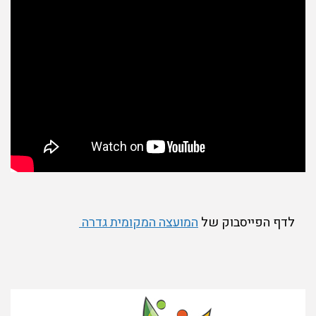
לדף הפייסבוק של
המועצה המקומית גדרה