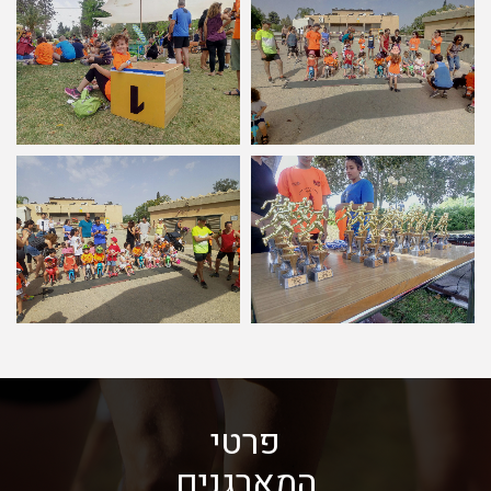
פרטי
המארגנים