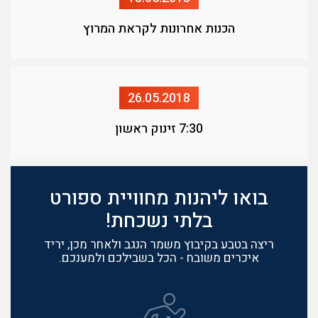
הכנות אחרונות לקראת המרוץ
26.05.2018
7:30 זינוק ראשון
בואו ליהנות מחוויית ספורט
בלתי נשכחת!
ריצה בטבע בקיבוץ משמר הנגב ולאחר מכן, יריד
איכרים משובח - הכל בשבילכם ולמענכם.