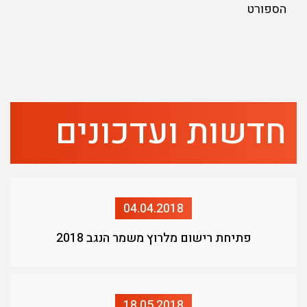
הספורט
חדשות ועדכונים
04.04.2018
פתיחת רישום מלרוץ משמר הנגב 2018
18.05.2018