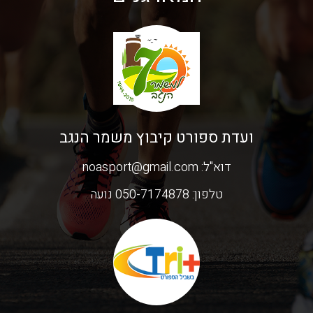
ועדת ספורט קיבוץ משמר הנגב
דוא"ל:
noasport@gmail.com
טלפון:
050-7174878 נועה