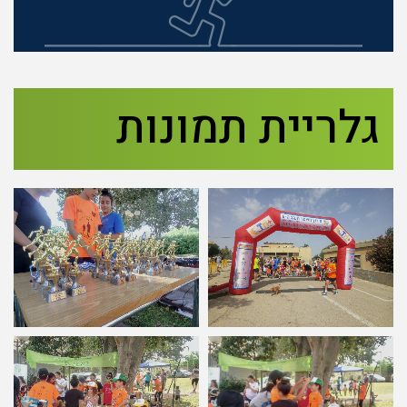
גלריית תמונות