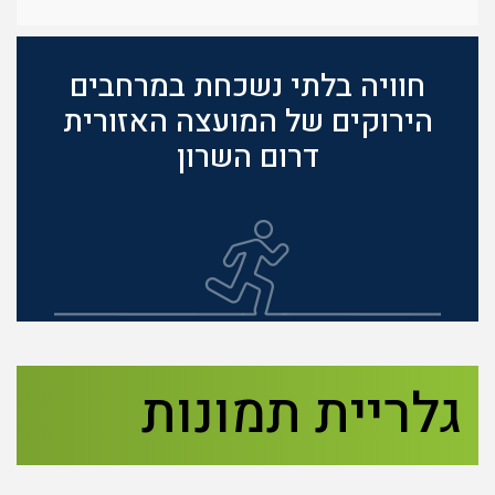
חוויה בלתי נשכחת במרחבים
הירוקים של המועצה האזורית
דרום השרון
גלריית תמונות