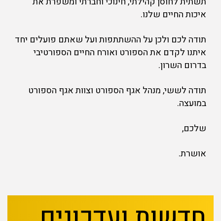
תשתית לחוסן קהילתי, חינוכי וחברתי ומשפרת את
איכות החיים שלנו.
תודה לכם ולכן על ההשתתפות ועל שאתם פועלים יחד
איתנו לקדם את הספורט ואורח החיים הספורטיבי
בדרום השרון.
תודה לששי, מנהל אגף הספורט וצוות אגף הספורט
במועצה.
שלכם,
אושרת.
חדשות ועדכונים