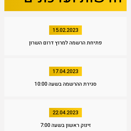
15.02.2023
פתיחת הרשמה למרוץ דרום השרון
17.04.2023
סגירת ההרשמה בשעה 10:00
22.04.2023
זינוק ראשון בשעה 7:00