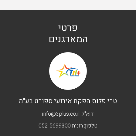
פרטי
המארגנים
טרי פלוס הפקת אירועי ספורט בע"מ
דוא"ל:
info@3plus.co.il
טלפון:
רונית 052-5699300