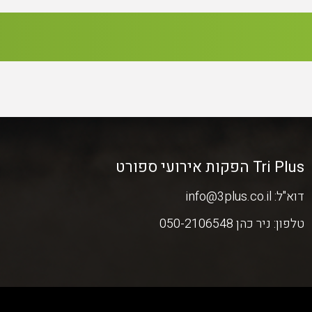
Tri Plus הפקות אירועי ספורט
דוא"ל:
info@3plus.co.il
טלפון:
ניר כהן 050-2106548