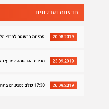
חדשות ועדכונים
פתיחת הרשמה למרוץ הלי
20.08.2019
סגירת ההרשמה למרוץ הל
23.09.2019
17:30 כולם נפגשים בתחנת הרכבת של כפר יהושע
26.09.2019