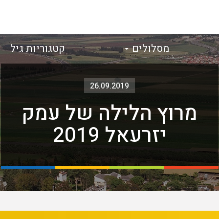
מסלולים
קטגוריות גיל
26.09.2019
מרוץ הלילה של עמק
יזרעאל 2019