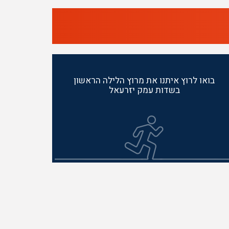
בואו לרוץ איתנו את מרוץ הלילה הראשון
בשדות עמק יזרעאל