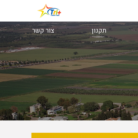
תקנון
צור קשר