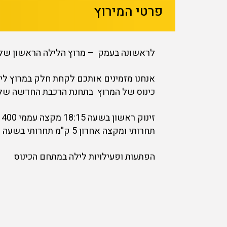
פרטי המירוץ
לראשונה בעמק – מרוץ הלילה הראשון של ע
כינוס של המרוץ בתחנת הרכבת החדשה של 
תחרותי ומקצה אחרון 5 ק"מ תחרותי בשעה 19:10.
הפתעות ופעילויות לילה במתחם הכינוס