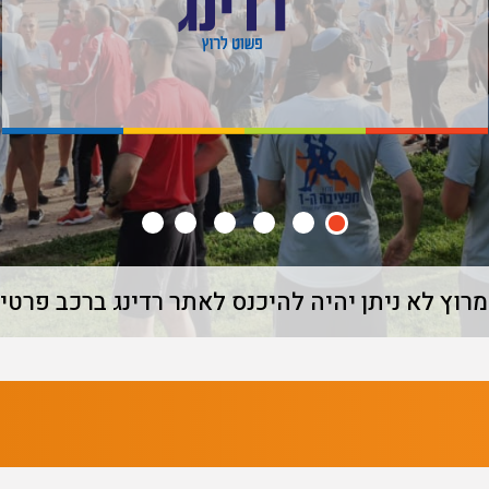
רוץ לא ניתן יהיה להיכנס לאתר רדינג ברכב פרטי