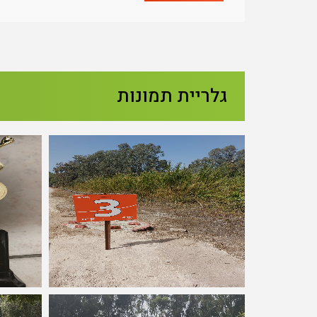
גלריית תמונות