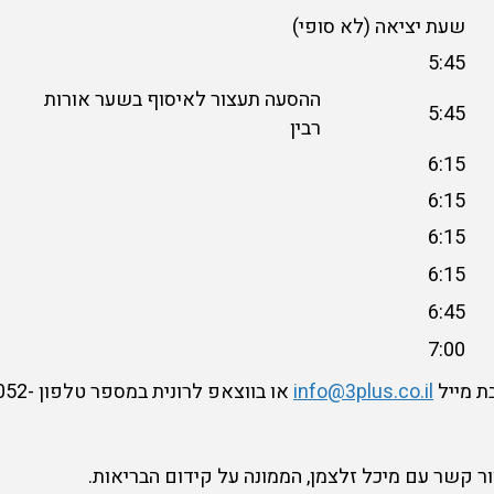
שעת יציאה (לא סופי)
5:45
ההסעה תעצור לאיסוף בשער אורות
5:45
רבין
6:15
6:15
6:15
6:15
6:45
7:00
ת מייל
info@3plus.co.il
או בווצאפ לרונית במספר טלפון 
ר קשר עם מיכל זלצמן, הממונה על קידום הבריאות.