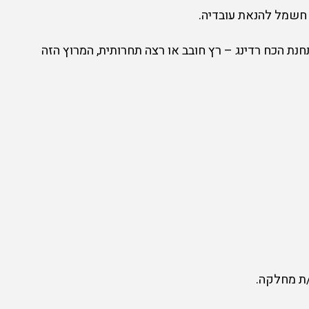
ת חשמל להנאת עובדיה.
תחנת הכח רדינג – רץ חובב או רצה תחרותית, המרוץ הזה
/ת מחלקה.