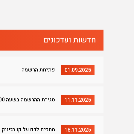
חדשות ועדכונים
פתיחת הרשמה
01.09.2025
סגירת ההרשמה בשעה 17:00
11.11.2025
מחכים לכם על קו הזינוק - ז
18.11.2025