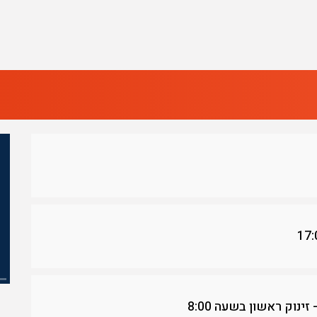
ינוק ראשון בשעה 8:00