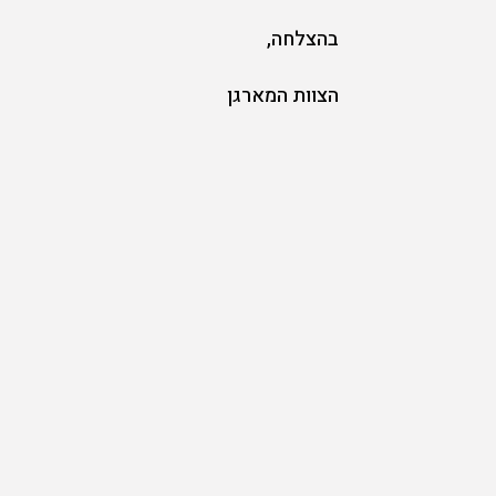
בהצלחה
,
הצוות המארגן