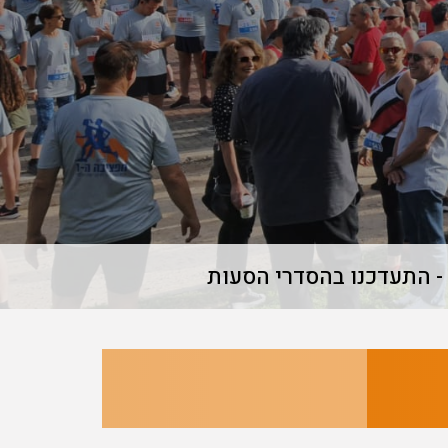
 - התעדכנו בהסדרי הסעות