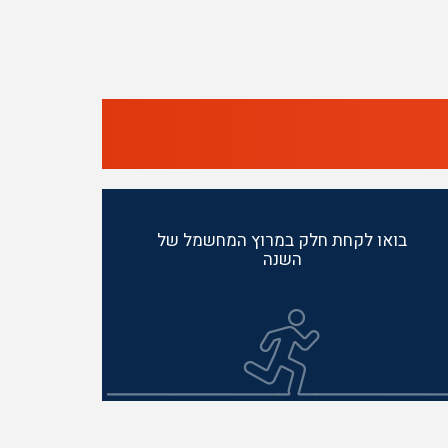
בואו לקחת חלק במרוץ המחשמל של
השנה