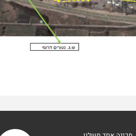
מכינה אחד משלנו