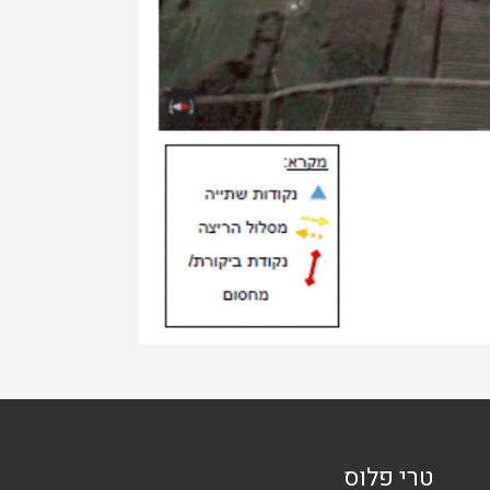
טרי פלוס