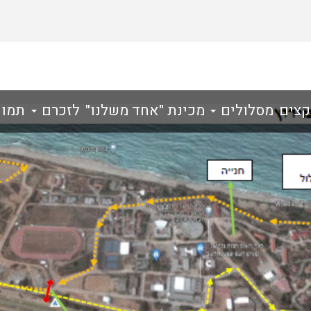
קצים
מסלולים
מכינת "אחד משלנו"
לזכרם
תמונות