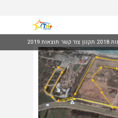
 2018
תקנון
צור קשר
תוצאות 2019