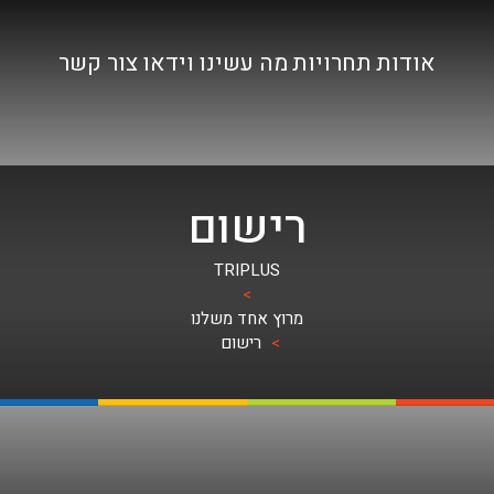
אודות
תחרויות
מה עשינו
וידאו
צור קשר
רישום
TRIPLUS
>
מרוץ אחד משלנו
>
רישום