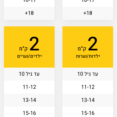
16-17
16-17
18+
18+
2
2
ק"מ
ק"מ
ילדות/נערות
ילדים/נערים
עד גיל 10
עד גיל 10
11-12
11-12
13-14
13-14
15-16
15-16