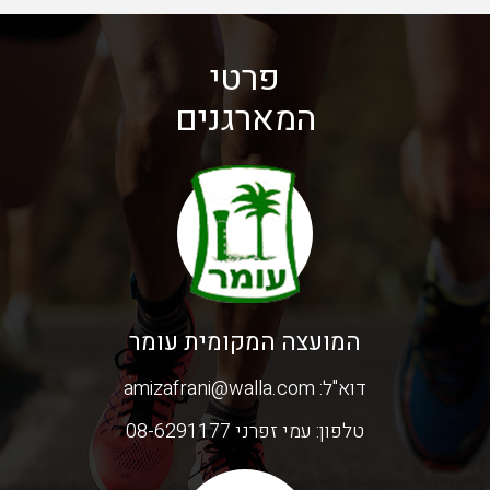
פרטי
המארגנים
המועצה המקומית עומר
דוא"ל:
amizafrani@walla.com
טלפון:
עמי זפרני 08-6291177