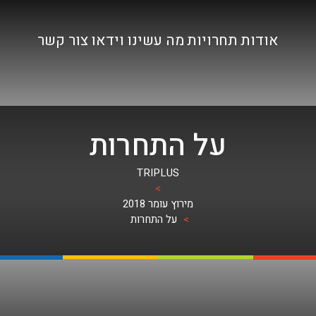
אודות
תחרויות
מה עשינו
וידאו
צור קשר
על התחרות
TRIPLUS
>
מירוץ עומר 2018
>
על התחרות