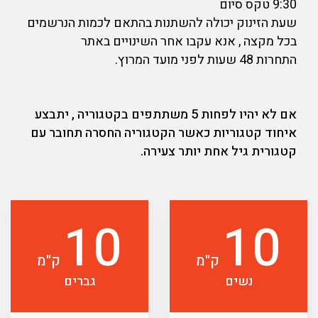
9:30 טקס סיום
שעת הזינוק יכולה להשתנות בהתאם לכמות הנרשמים
בכל מקצה , אנא עקבו אחר השינויים באתר
התחרות 48 שעות לפני מועד המרוץ.
אם לא יהיו לפחות 5 משתתפים בקטגוריה , יתבצע
איחוד קטגוריות כאשר הקטגוריה החסרה תחובר עם
קטגורית גיל אחת יותר צעירה.
10
10
ק"מ
ק"מ
נשים
גברים