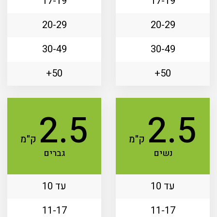
17-19
17-19
20-29
20-29
30-49
30-49
50+
50+
2.5
2.5
ק"מ
ק"מ
נשים
גברים
עד 10
עד 10
11-17
11-17