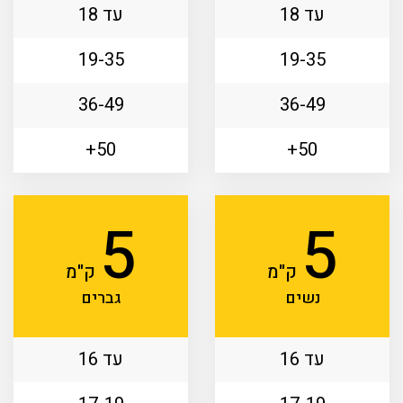
עד 18
עד 18
19-35
19-35
36-49
36-49
50+
50+
5
5
ק"מ
ק"מ
נשים
גברים
עד 16
עד 16