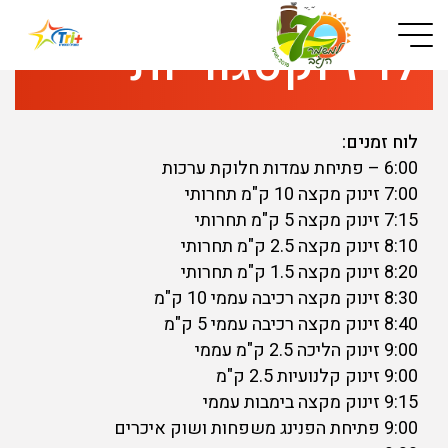
Button used only for devices with a small screen
לו"ז וקטגוריות
לוח זמנים:
6:00 – פתיחת עמדות חלוקת ערכות
7:00 זינוק מקצה 10 ק"מ תחרותי
7:15 זינוק מקצה 5 ק"מ תחרותי
8:10 זינוק מקצה 2.5 ק"מ תחרותי
8:20 זינוק מקצה 1.5 ק"מ תחרותי
8:30 זינוק מקצה רכיבה עממי 10 ק"מ
8:40 זינוק מקצה רכיבה עממי 5 ק"מ
9:00 זינוק הליכה 2.5 ק"מ עממי
9:00 זינוק קלנועיות 2.5 ק"מ
9:15 זינוק מקצה בימבות עממי
9:00 פתיחת הפנינג משפחות ושוק איכרים