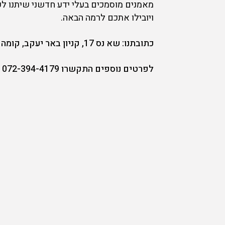
מאמנים מוסמכים בעלי ידע חדשני שיתנו ל
ויובילו אתכם לרמה הבאה.
כתובתנו: שא נס 17, קניון באר יעקב, קומה ראשונה
לפרטים נוספים התקשרו 072-394-4179