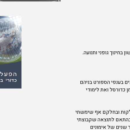
 בחינוך גופני ותנועה.
ים בענפי הספורט בניהם
 כדורסל ואת לימודי
חלקות ובחלקם אף שימשתי
 בהתאם לתוצאה שקבוצתי
 שנים של אימונים