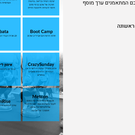
כם המתאמנים ערך מוסף