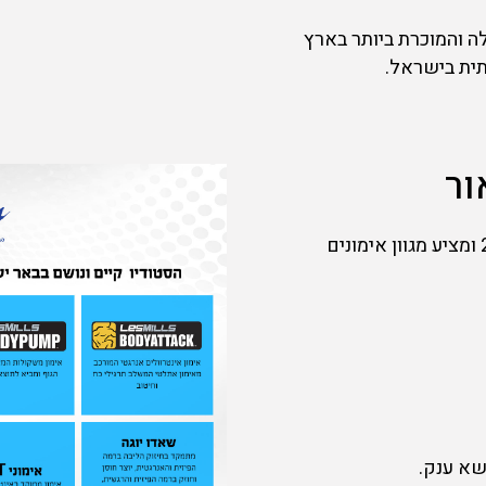
ה והמוכרת ביותר בארץ
ית בישראל.
ור
הסטודיו קיים נושם בבאר יעקב משנת 2013 ומציע מגוון אימונים