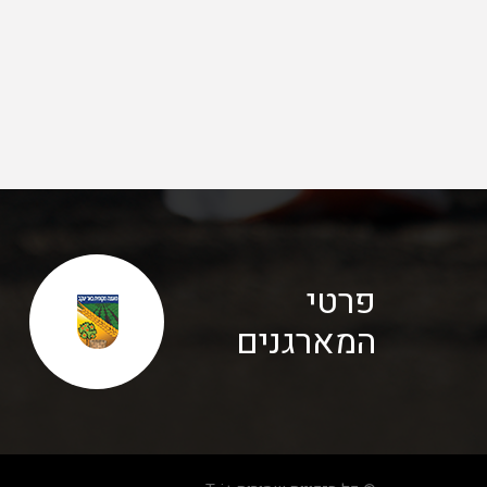
פרטי
המארגנים