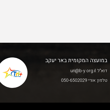
במועצה המקומית באר יעקב
דוא"ל:
uri@b-y.org.il
טלפון:
אורי 050-6502029