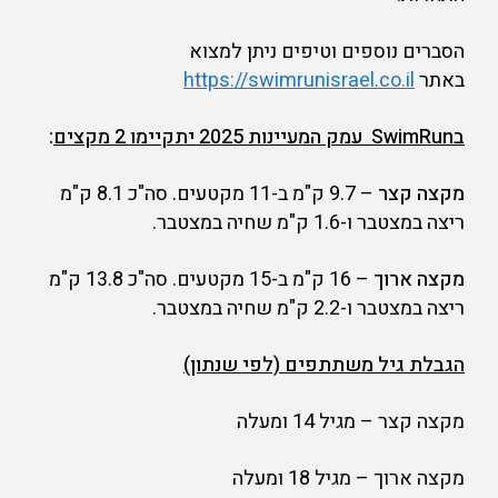
הסברים נוספים וטיפים ניתן למצוא
באתר
https://swimrunisrael.co.il
ב
SwimRun עמק המעיינות 2025 יתקיימו 2 מקצים
:
מקצה קצר
– 9.7 ק"מ ב-11 מקטעים. סה"כ 8.1 ק"מ
ריצה במצטבר ו-1.6 ק"מ שחיה במצטבר.
מקצה ארוך
– 16 ק"מ ב-15 מקטעים. סה"כ 13.8 ק"מ
ריצה במצטבר ו-2.2 ק"מ שחיה במצטבר.
הגבלת גיל משתתפים (לפי שנתון)
מקצה קצר – מגיל 14 ומעלה
מקצה ארוך – מגיל 18 ומעלה