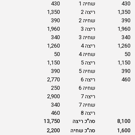
430
שחיה 1
430
1,350
ריצה 2
1,350
390
שחיה 2
390
1,960
ריצה 3
1,960
340
שחיה 3
340
1,260
ריצה 4
1,260
50
שחיה 4
50
1,150
ריצה 5
1,150
390
שחיה 5
390
460
ריצה 6
2,770
שחיה 6
250
ריצה 7
2,900
שחיה 7
340
ריצה 8
460
8,100
סה"כ ריצה
13,750
1,600
סה"כ שחיה
2,200