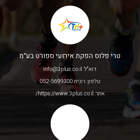
טרי פלוס הפקת אירועי ספורט בע"מ
דוא"ל:
info@3plus.co.il
טלפון:
רונית 052-5699300
אתר:
https://www.3plus.co.il/