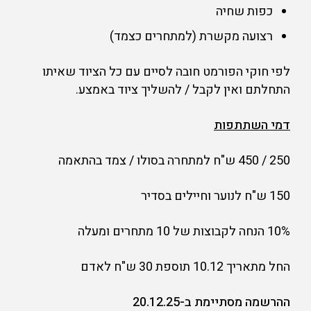
כפות שחיה
רצועה מקשרת (למתחרים כצמד)
לפי חוקי הפורמט חובה לסיים עם כל הציוד שאיתו
התחלתם ואין לקבל / להשליך ציוד באמצע.
דמי השתתפות
250 / 450 ש"ח למתחרה בסולו / צמד בהתאמה
150 ש"ח לנוער וחיילים בסדיר
10% הנחה לקבוצות של 10 מתחרים ומעלה
החל מתאריך 10.12 תוספת 30 ש"ח לאדם
ההרשמה מסתיימת ב-20.12.25