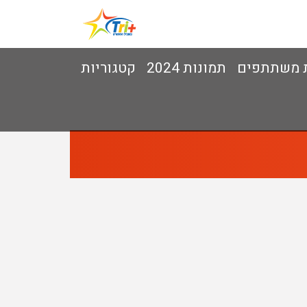
 משתתפים
תמונות 2024
קטגוריות