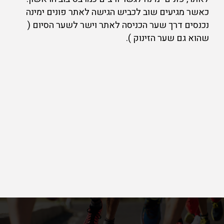
כאשר מגיעים שוב לכביש הגישה לאתר פונים ימינה
נכנסים דרך שער הכניסה לאתר וישר לשער הסיום (
שהוא גם שער הזינוק ).