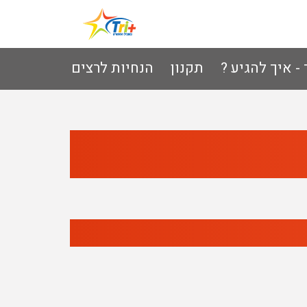
- איך להגיע ?
תקנון
הנחיות לרצים