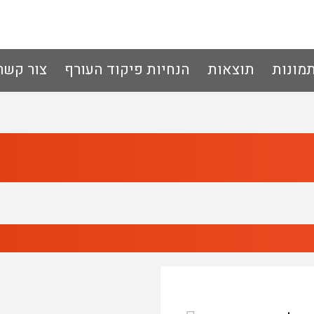
מונות
תוצאות
הנחיות פיקוד העורף
צור קשר 