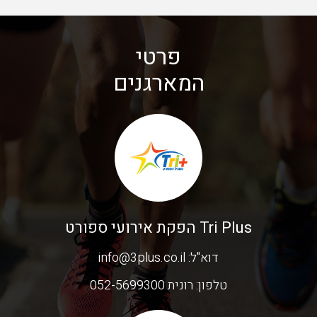
פרטי
המארגנים
Tri Plus הפקת אירועי ספורט
דוא"ל:
info@3plus.co.il
טלפון:
רונית 052-5699300