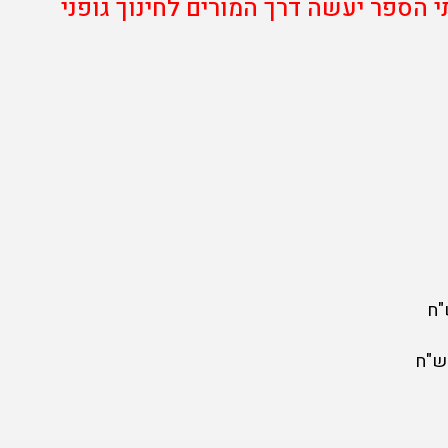
 הספר יעשה דרך המורים לחינוך גופני