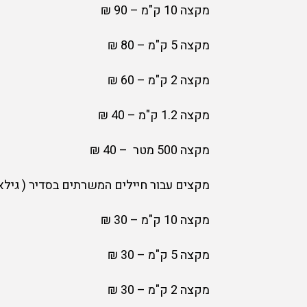
מקצה 10 ק"מ – 90 ₪
מקצה 5 ק"מ – 80 ₪
מקצה 2 ק"מ – 60 ₪
מקצה 1.2 ק"מ – 40 ₪
מקצה 500 מטר – 40 ₪
מקצים עבור חיילים המשרתים בסדיר ( גילאי 18-21 
מקצה 10 ק"מ – 30 ₪
מקצה 5 ק"מ – 30 ₪
מקצה 2 ק"מ – 30 ₪