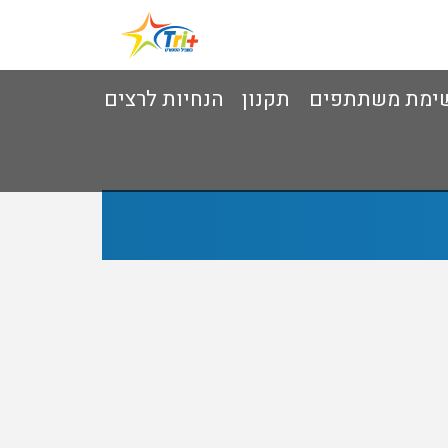
ימת משתתפים
תקנון
הנחיות לרצים