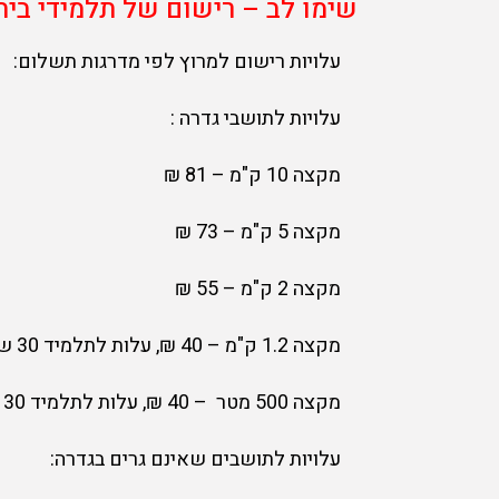
שימו לב – רישום של תלמידי ביתי
עלויות רישום למרוץ לפי מדרגות תשלום:
עלויות לתושבי גדרה :
מקצה 10 ק"מ – 81 ₪
מקצה 5 ק"מ – 73 ₪
מקצה 2 ק"מ – 55 ₪
מקצה 1.2 ק"מ – 40 ₪, עלות לתלמיד 30 ש"ח
מקצה 500 מטר – 40 ₪, עלות לתלמיד 30 ש"ח
עלויות לתושבים שאינם גרים בגדרה: