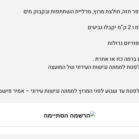
 חזה, חולצת מרוץ, מדליית השתתפות ובקבוק מים
ודיום גדולות
ברמה כזו או אחרת .
נות לממונה נגישות העירוני של המועצה
נות עד שבוע לפני המרוץ לממונה נגישות עירוני – אמיר פישמן