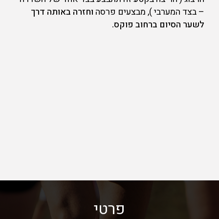
– בצד המערבי ), מבצעים פרסה
וחזרה באותה דרך
לשער הסיום ברחוב פוקס.
פרטי