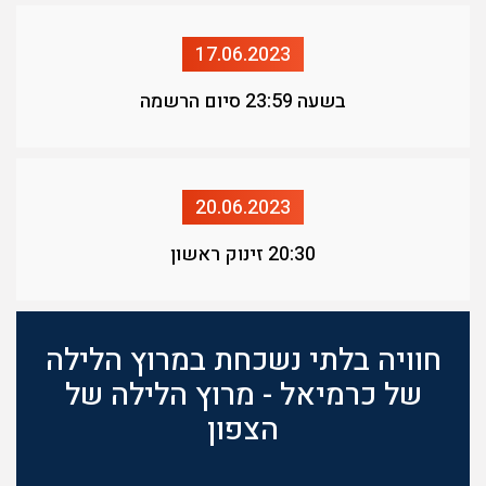
17.06.2023
בשעה 23:59 סיום הרשמה
20.06.2023
20:30 זינוק ראשון
חוויה בלתי נשכחת במרוץ הלילה
של כרמיאל - מרוץ הלילה של
הצפון