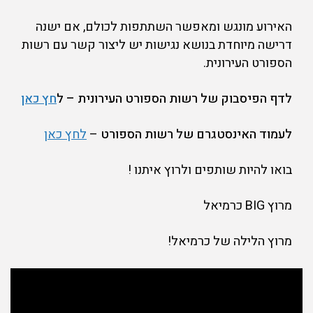
האירוע מונגש ומאפשר השתתפות לכולם, אם ישנה
דרישה מיוחדת בנושא נגישות יש ליצור קשר עם רשות
הספורט העירונית.
לדף הפיסבוק של רשות הספורט העירונית – ל
חץ כאן
לעמוד האינסטגרם של רשות הספורט
–
לחץ כאן
בואו להיות שותפים ולרוץ איתנו !
מרוץ BIG כרמיאל
מרוץ הלילה של כרמיאל!