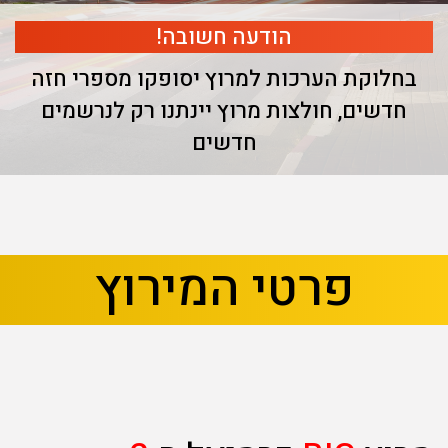
הודעה חשובה!
בחלוקת הערכות למרוץ יסופקו מספרי חזה
חדשים, חולצות מרוץ יינתנו רק לנרשמים
חדשים
בא
קודם
פרטי המירוץ