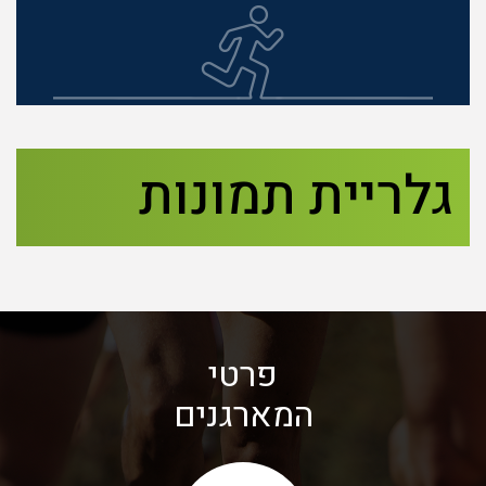
גלריית תמונות
פרטי
המארגנים