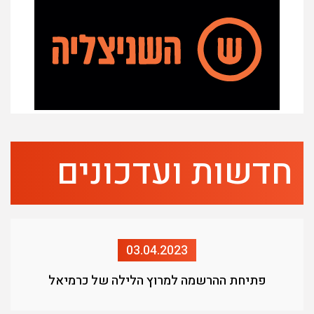
חדשות ועדכונים
03.04.2023
פתיחת ההרשמה למרוץ הלילה של כרמיאל