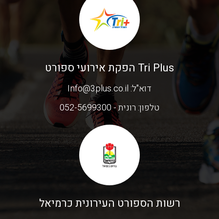
Tri Plus הפקת אירועי ספורט
דוא"ל:
Info@3plus.co.il
טלפון:
רונית - 052-5699300
רשות הספורט העירונית כרמיאל