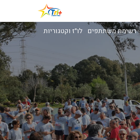
רשימת משתתפים
לו"ז וקטגוריות