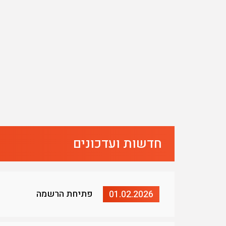
חדשות ועדכונים
פתיחת הרשמה
01.02.2026