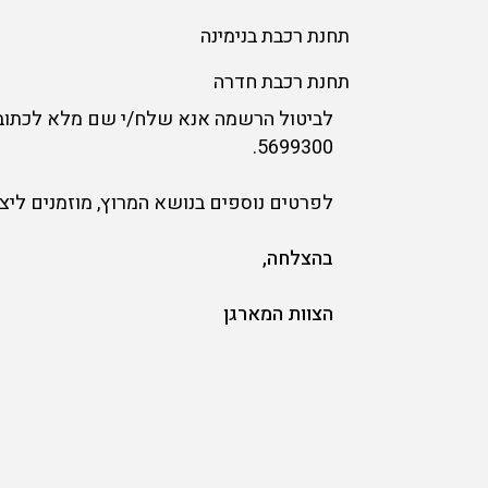
תחנת רכבת בנימינה
תחנת רכבת חדרה
5699300.
לפרטים נוספים בנושא המרוץ, מוזמנים ליצו
בהצלחה,
הצוות המארגן