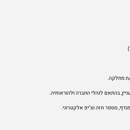
/ת מחלקה.
ניין, בהתאם לנהלי החברה ולהוראותיה.
דף, מספר חזה וצ'יפ אלקטרוני.