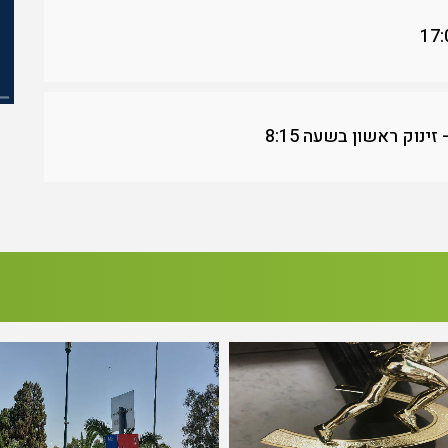
ינוק ראשון בשעה 8:15