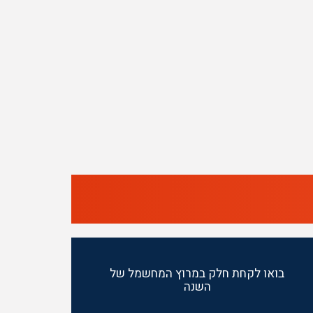
בואו לקחת חלק במרוץ המחשמל של
השנה