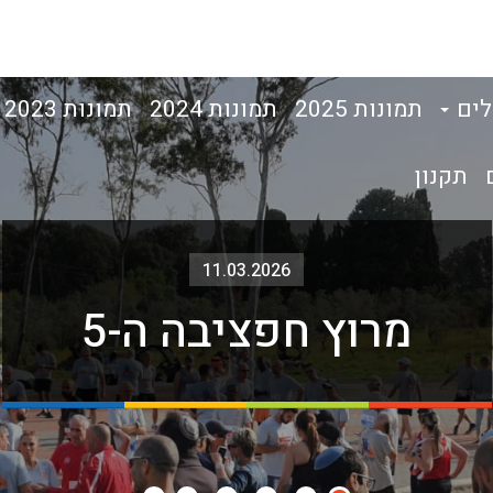
לים
תמונות 2025
תמונות 2024
תמונות 2023
תקנון
11.03.2026
מרוץ חפציבה ה-5