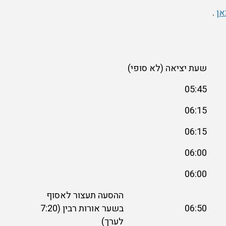
אן
.
שעת יציאה (לא סופי)
05:45
06:15
06:15
06:00
06:00
ההסעה תעצור לאסוף
06:50
בשער אורות רבין (7:20
לערך)