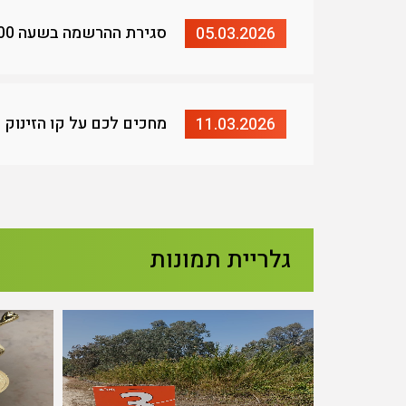
סגירת ההרשמה בשעה 17:00
05.03.2026
מחכים לכם על קו הזינוק - ז
11.03.2026
גלריית תמונות