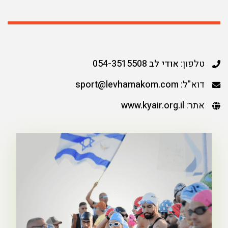
טלפון:
אודי לב 054-3515508
דוא"ל:
sport@levhamakom.com
אתר:
www.kyair.org.il