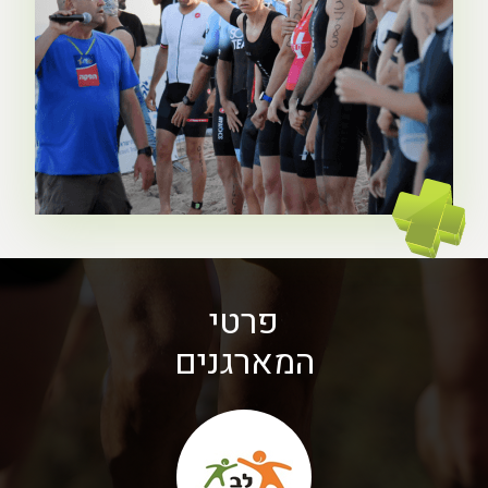
פרטי
המארגנים