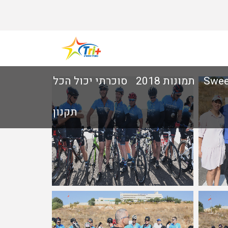
תמונות 2018
סוכרתי יכול הכל
תקנון