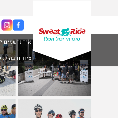
תמונות Sweet Ride 2019
איך נרשמים ?
ציוד חובה למ