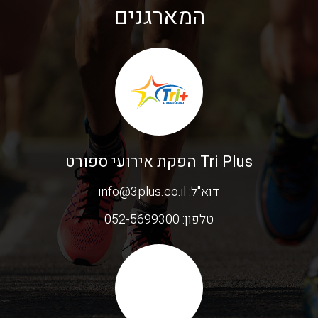
המארגנים
Tri Plus הפקת אירועי ספורט
דוא"ל:
info@3plus.co.il
טלפון:
052-5699300