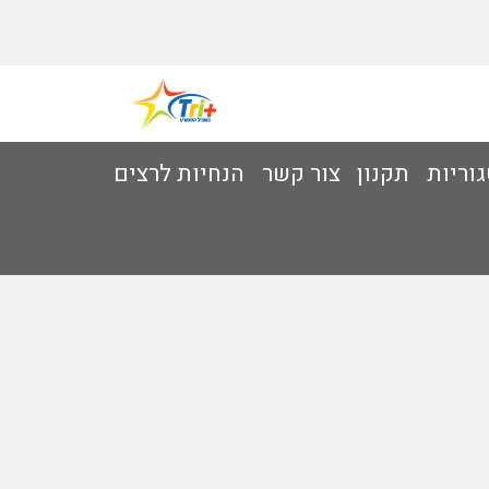
וריות
תקנון
צור קשר
הנחיות לרצים