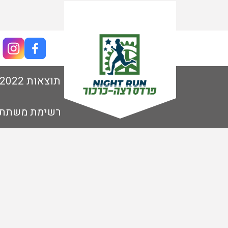
צור קשר
תוצאות 2022
רשימת משתת