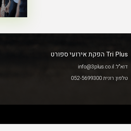
Tri Plus הפקת אירועי ספורט
דוא"ל:
info@3plus.co.il
טלפון:
רונית 052-5699300