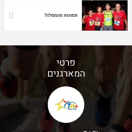
תמונות מהמסלול
פרטי
המארגנים