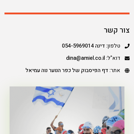
צור קשר
טלפון:
דינה 054-5969014
דוא"ל:
dina@amiel.co.il
אתר:
דף הפיסבוק של כפר הנוער נוה עמיאל