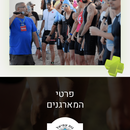
פרטי
המארגנים