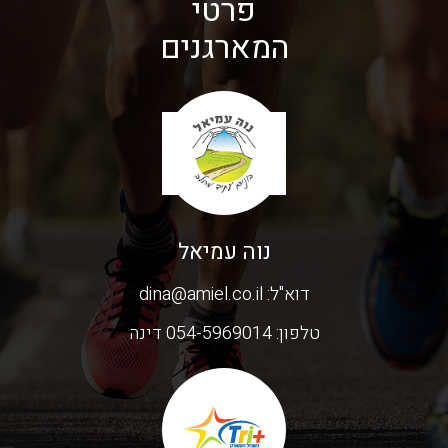
פרטי
המארגנים
נוה עמיאל
דוא"ל:
dina@amiel.co.il
טלפון:
054-5969014 דינה