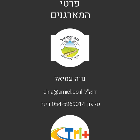
פרטי
המארגנים
נווה עמיאל
דוא"ל:
dina@amiel.co.il
טלפון:
054-5969014 דינה