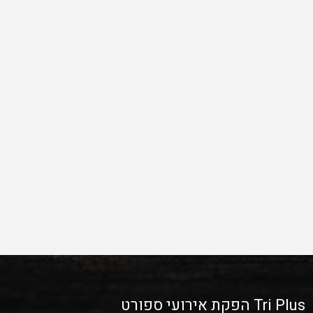
Tri Plus הפקת אירועי ספורט