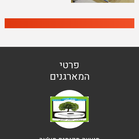
פרטי
המארגנים