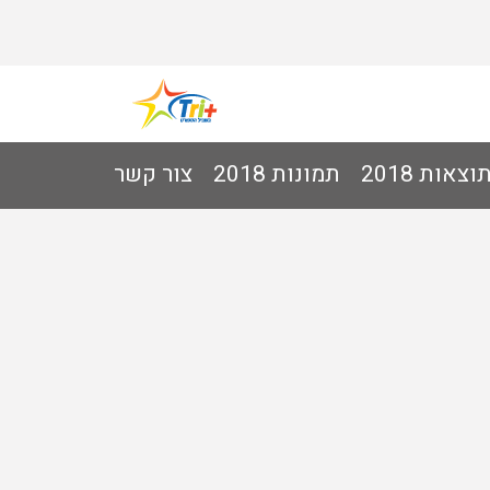
וצאות 2018
תמונות 2018
צור קשר