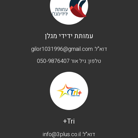
עמותת ידידי מגלן
דוא"ל:
gilor1031996@gmail.com
טלפון:
גיל אור 050-9876407
Tri+
דוא"ל:
info@3plus.co.il