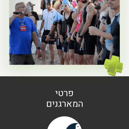
פרטי
המארגנים