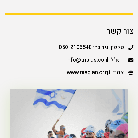
צור קשר
טלפון:
ניר כהן 050-2106548
דוא"ל:
info@triplus.co.il
אתר:
www.maglan.org.il