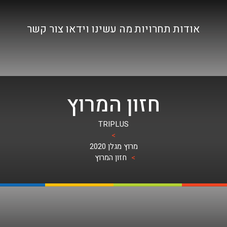
אודות
תחרויות
מה עשינו
וידאו
צור קשר
חזון המרוץ
TRIPLUS
>
מרוץ מגלן 2020
>
חזון המרוץ