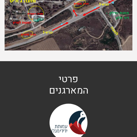
פרטי
המארגנים