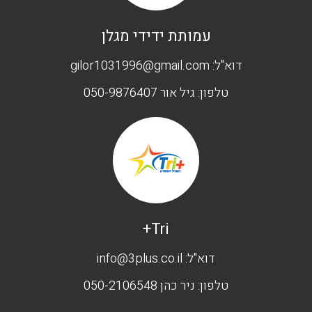
עמותת ידידי מגלן
דוא"ל:
gilor1031996@gmail.com
טלפון:
גיל אור 050-9876407
Tri+
דוא"ל:
info@3plus.co.il
טלפון:
ניר כהן 050-2106548