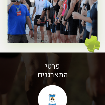
פרטי
המארגנים