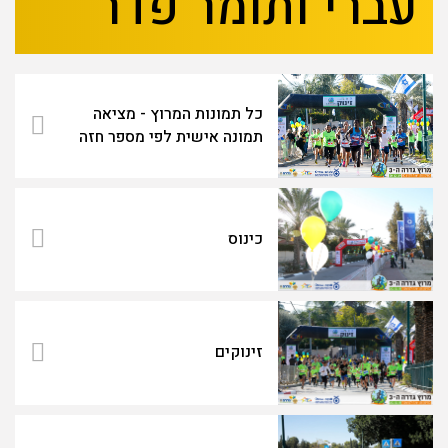
עברי ותומר פדר
כל תמונות המרוץ - מציאה
תמונה אישית לפי מספר חזה
כינוס
זינוקים