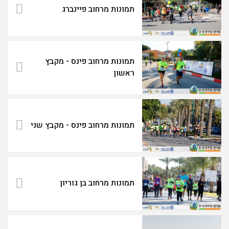
תמונות מרחוב פיינברג
תמונות מרחוב פינס - מקבץ
ראשון
תמונות מרחוב פינס - מקבץ שני
תמונות מרחוב בן גוריון