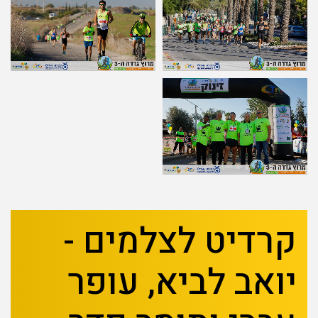
קרדיט לצלמים -
יואב לביא, עופר