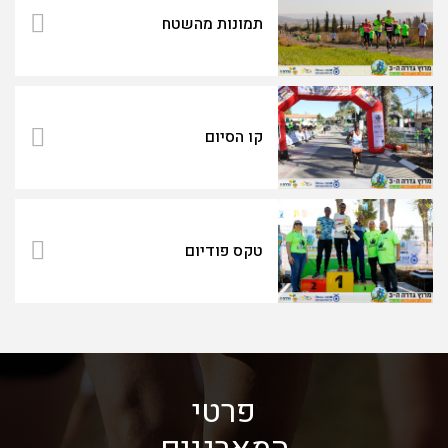
תמונות מהשטח
קו הסיום
טקס פודיום
פרטי