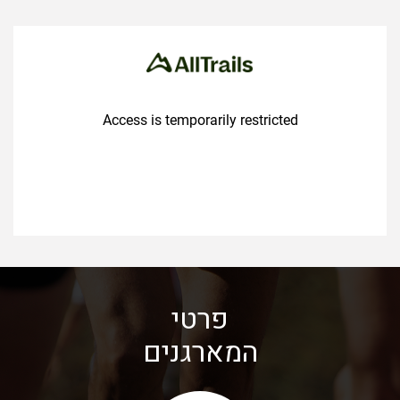
פרטי
המארגנים