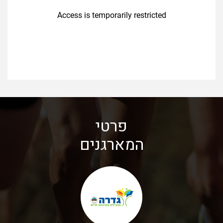
פרטי
המארגנים